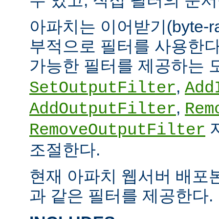
아파치는 이어받기(byte-
부적으로 필터를 사용한다.
가능한 필터를 제공하는 
,
SetOutputFilter
Add
,
AddOutputFilter
Rem
RemoveOutputFilter
조절한다.
현재 아파치 웹서버 배포
과 같은 필터를 제공한다.