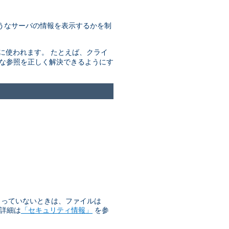
うなサーバの情報を表示するかを制
きに使われます。 たとえば、クライ
的な参照を正しく解決できるようにす
始まっていないときは、ファイルは
 詳細は
「セキュリティ情報」
を参