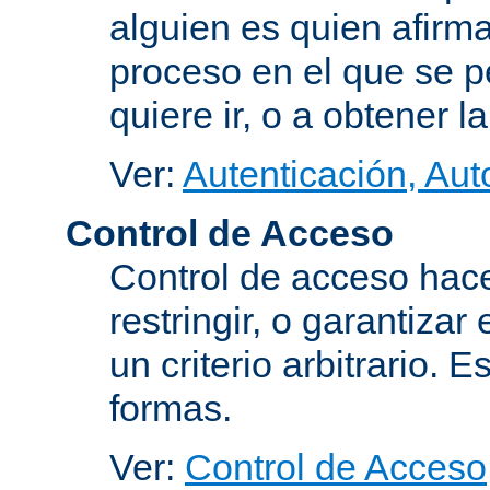
alguien es quien afirma
proceso en el que se p
quiere ir, o a obtener 
Ver:
Autenticación, Aut
Control de Acceso
Control de acceso hace
restringir, o garantiza
un criterio arbitrario. 
formas.
Ver:
Control de Acceso