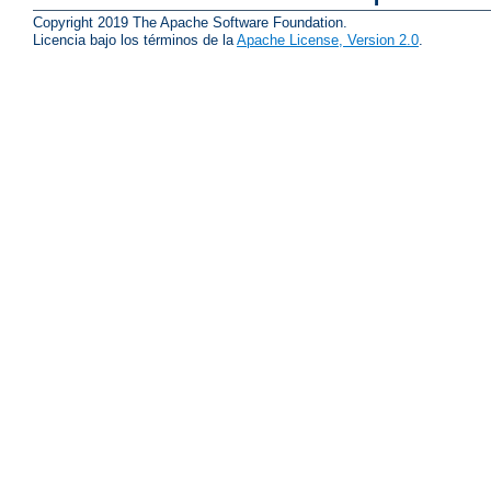
Copyright 2019 The Apache Software Foundation.
Licencia bajo los términos de la
Apache License, Version 2.0
.