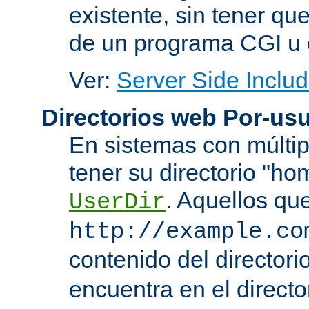
existente, sin tener que
de un programa CGI u 
Ver:
Server Side Includ
Directorios web Por-usu
En sistemas con múltip
tener su directorio "ho
. Aquellos qu
UserDir
http://example.co
contenido del directorio
encuentra en el directo